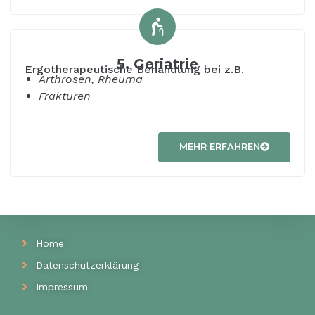
5. Geriatrie
Ergotherapeutische Behandlung bei z.B.
Arthrosen, Rheuma
Frakturen
MEHR ERFAHREN
Home
Datenschutzerklärung
Impressum