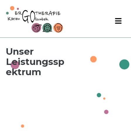
Unser
Leistungssp
Ektrum